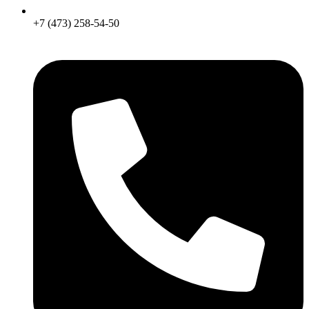
+7 (473) 258-54-50