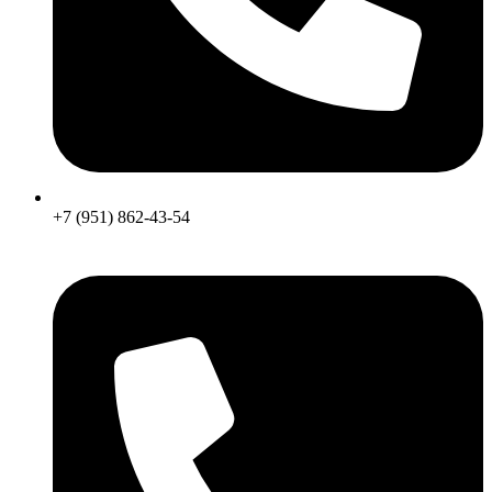
+7 (951) 862-43-54