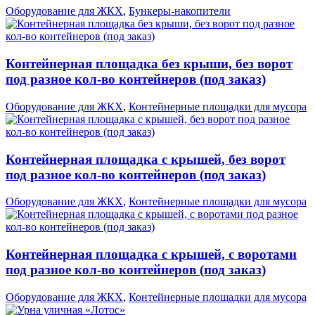
Оборудование для ЖКХ
,
Бункеры-накопители
Контейнерная площадка без крыши, без ворот
под разное кол-во контейнеров (под заказ)
Оборудование для ЖКХ
,
Контейнерные площадки для мусора
Контейнерная площадка с крышей, без ворот
под разное кол-во контейнеров (под заказ)
Оборудование для ЖКХ
,
Контейнерные площадки для мусора
Контейнерная площадка с крышей, с воротами
под разное кол-во контейнеров (под заказ)
Оборудование для ЖКХ
,
Контейнерные площадки для мусора