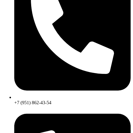
+7 (951) 862-43-54