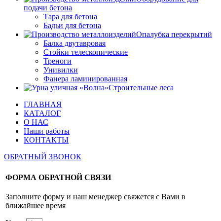
подачи бетона
Тара для бетона
Бадьи для бетона
Опалубка перекрытий
Балка двутавровая
Стойки телескопические
Треноги
Унивилки
Фанера ламинированная
Строительные леса
ГЛАВНАЯ
КАТАЛОГ
О НАС
Наши работы
КОНТАКТЫ
ОБРАТНЫЙ ЗВОНОК
ФОРМА ОБРАТНОЙ СВЯЗИ
Заполните форму и наш менеджер свяжется с Вами в
ближайшее время