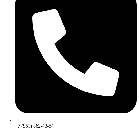
+7 (951) 862-43-54