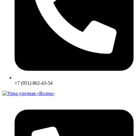
+7 (951) 862-43-54