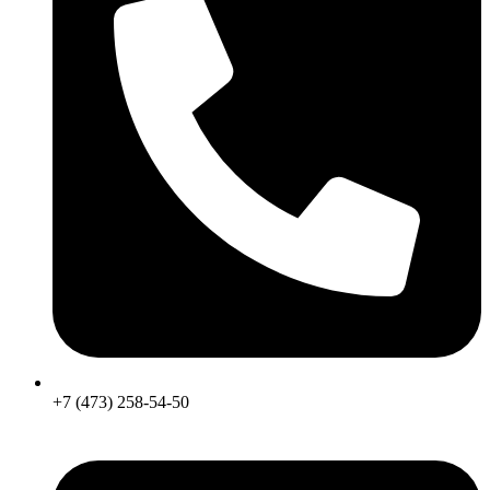
+7 (473) 258-54-50