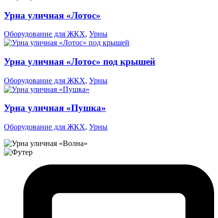
Урна уличная «Лотос»
Оборудование для ЖКХ
,
Урны
Урна уличная «Лотос» под крышей
Оборудование для ЖКХ
,
Урны
Урна уличная «Пушка»
Оборудование для ЖКХ
,
Урны