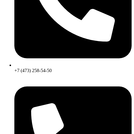
+7 (473) 258-54-50