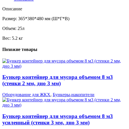
Описание
Размер:
365*380*480 мм (Ш*Г*В)
Объем:
25л
Вес:
5.2 кг
Похожие товары
Бункер контейнер для мусора объемом 8 м3
(стенки 2 мм, дно 3 мм)
Оборудование для ЖКХ
,
Бункеры-накопители
Бункер контейнер для мусора объемом 8 м3
усиленный (стенки 3 мм, дно 3 мм)