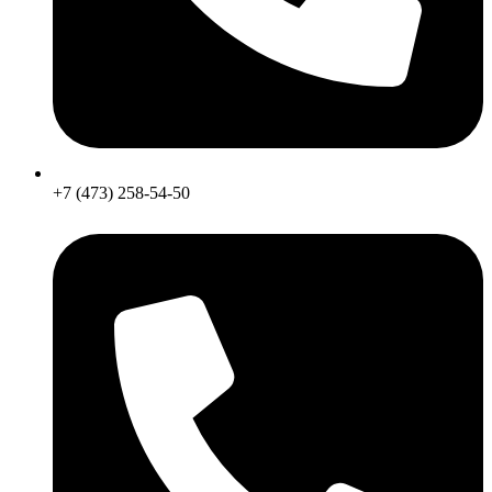
+7 (473) 258-54-50