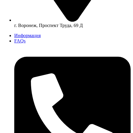
г. Воронеж, Проспект Труда, 69 Д
Информация
FAQs