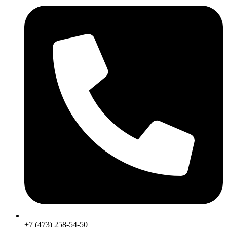
+7 (473) 258-54-50