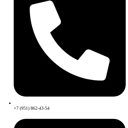
+7 (951) 862-43-54