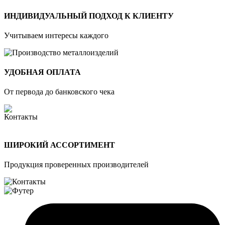
ИНДИВИДУАЛЬНЫЙ ПОДХОД К КЛИЕНТУ
Учитываем интересы каждого
УДОБНАЯ ОПЛАТА
От первода до банковского чека
ШИРОКИЙ АССОРТИМЕНТ
Продукция проверенных производителей