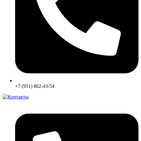
+7 (951) 862-43-54