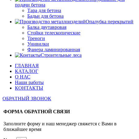
подачи бетона
Тара для бетона
Бадьи для бетона
Опалубка перекрытий
Балка двутавровая
Стойки телескопические
Треноги
Унивилки
Фанера ламинированная
Строительные леса
ГЛАВНАЯ
КАТАЛОГ
О НАС
Наши работы
КОНТАКТЫ
ОБРАТНЫЙ ЗВОНОК
ФОРМА ОБРАТНОЙ СВЯЗИ
Заполните форму и наш менеджер свяжется с Вами в
ближайшее время