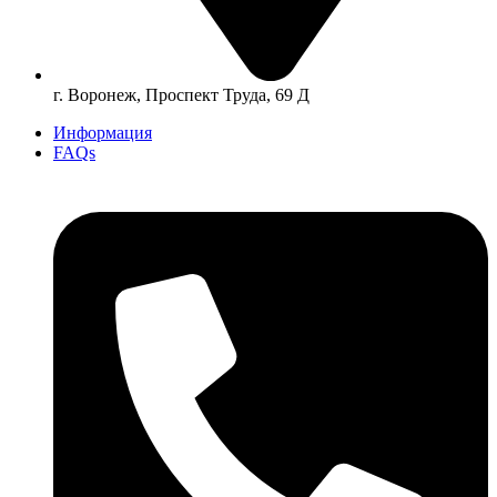
г. Воронеж, Проспект Труда, 69 Д
Информация
FAQs