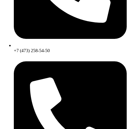
+7 (473) 258-54-50