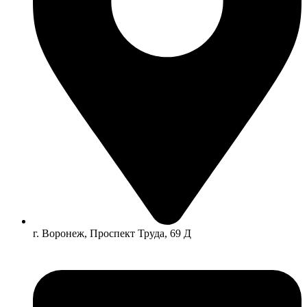
г. Воронеж, Проспект Труда, 69 Д