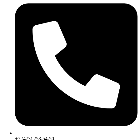
+7 (473) 258-54-50