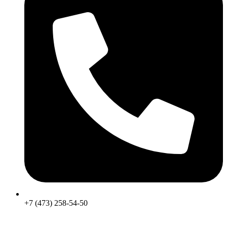
+7 (473) 258-54-50