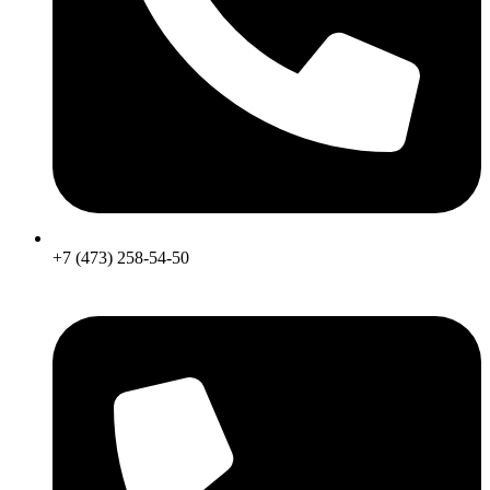
+7 (473) 258-54-50