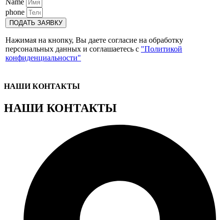
Name
phone
ПОДАТЬ ЗАЯВКУ
Нажимая на кнопку, Вы даете согласие на обработку
персональных данных и соглашаетесь с
"Политикой
конфиденциальности"
НАШИ КОНТАКТЫ
НАШИ КОНТАКТЫ