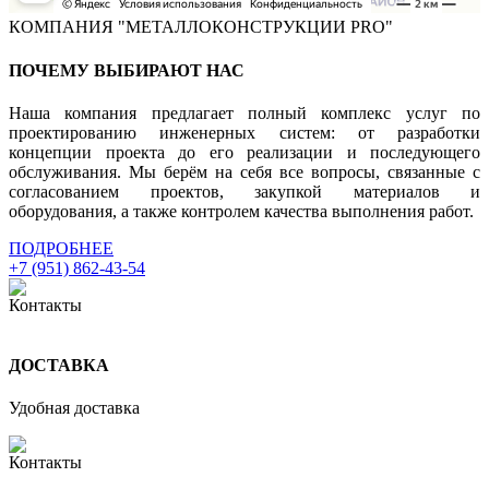
КОМПАНИЯ "МЕТАЛЛОКОНСТРУКЦИИ PRO"
ПОЧЕМУ ВЫБИРАЮТ НАС
Наша компания предлагает полный комплекс услуг по
проектированию инженерных систем: от разработки
концепции проекта до его реализации и последующего
обслуживания. Мы берём на себя все вопросы, связанные с
согласованием проектов, закупкой материалов и
оборудования, а также контролем качества выполнения работ.
ПОДРОБНЕЕ
+7 (951) 862-43-54
ДОСТАВКА
Удобная доставка