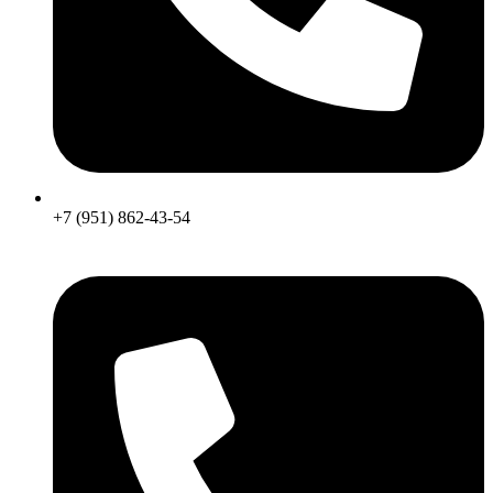
+7 (951) 862-43-54