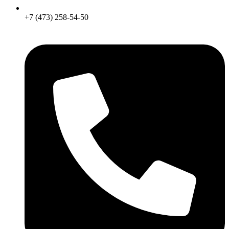
+7 (473) 258-54-50