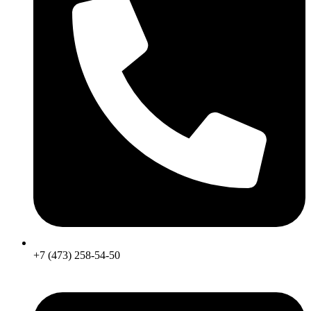
+7 (473) 258-54-50