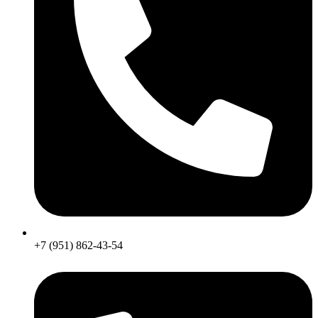
+7 (951) 862-43-54