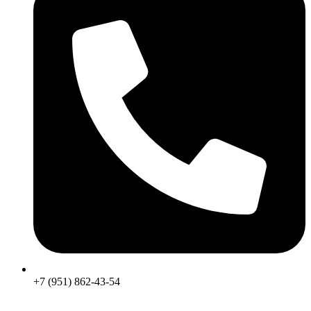
+7 (951) 862-43-54