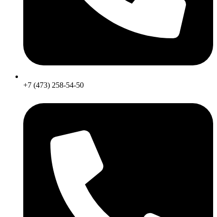
+7 (473) 258-54-50