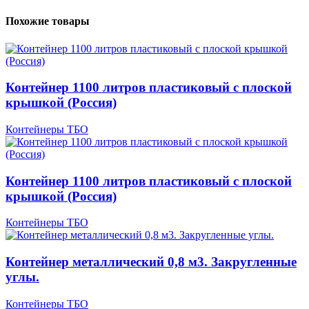
Похожие товары
Контейнер 1100 литров пластиковый с плоской
крышкой (Россия)
Контейнеры ТБО
Контейнер 1100 литров пластиковый с плоской
крышкой (Россия)
Контейнеры ТБО
Контейнер металлический 0,8 м3. Закругленные
углы.
Контейнеры ТБО