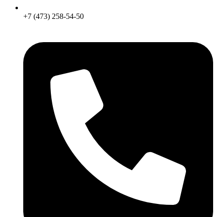
+7 (473) 258-54-50