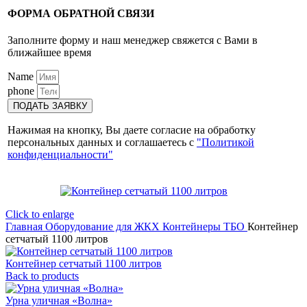
ФОРМА ОБРАТНОЙ СВЯЗИ
Заполните форму и наш менеджер свяжется с Вами в
ближайшее время
Name
phone
ПОДАТЬ ЗАЯВКУ
Нажимая на кнопку, Вы даете согласие на обработку
персональных данных и соглашаетесь с
"Политикой
конфиденциальности"
Click to enlarge
Главная
Оборудование для ЖКХ
Контейнеры ТБО
Контейнер
сетчатый 1100 литров
Контейнер сетчатый 1100 литров
Back to products
Урна уличная «Волна»