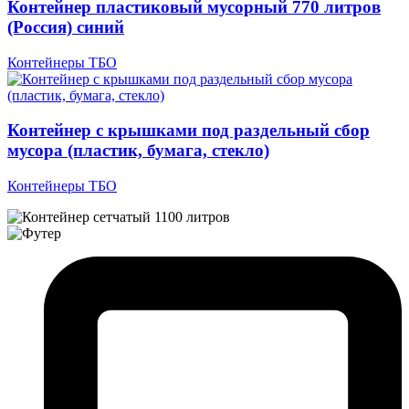
Контейнер пластиковый мусорный 770 литров
(Россия) синий
Контейнеры ТБО
Контейнер с крышками под раздельный сбор
мусора (пластик, бумага, стекло)
Контейнеры ТБО