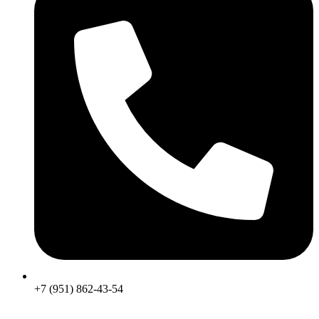
+7 (951) 862-43-54