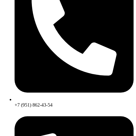
+7 (951) 862-43-54