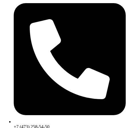
+7 (473) 258-54-50