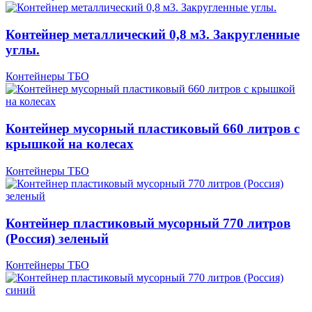
Контейнер металлический 0,8 м3. Закругленные
углы.
Контейнеры ТБО
Контейнер мусорный пластиковый 660 литров с
крышкой на колесах
Контейнеры ТБО
Контейнер пластиковый мусорный 770 литров
(Россия) зеленый
Контейнеры ТБО