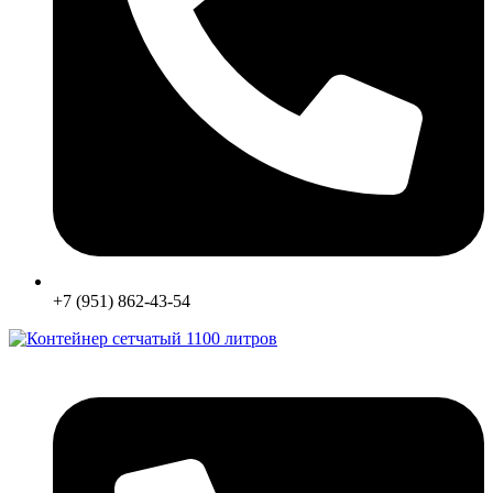
+7 (951) 862-43-54