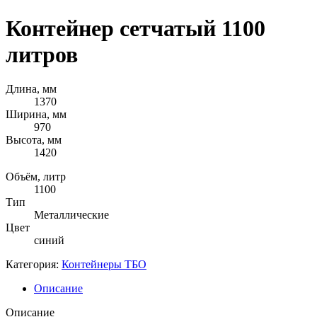
Контейнер сетчатый 1100
литров
Длина, мм
1370
Ширина, мм
970
Высота, мм
1420
Объём, литр
1100
Тип
Металлические
Цвет
синий
Категория:
Контейнеры ТБО
Описание
Описание