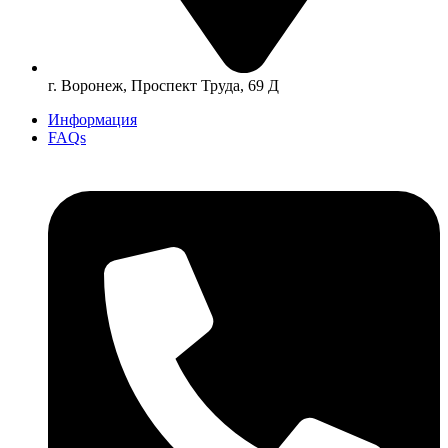
г. Воронеж, Проспект Труда, 69 Д
Информация
FAQs