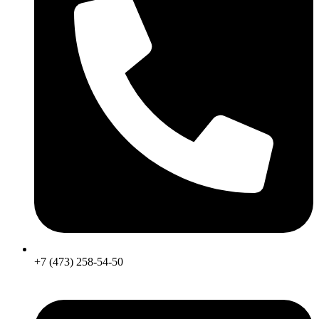
+7 (473) 258-54-50