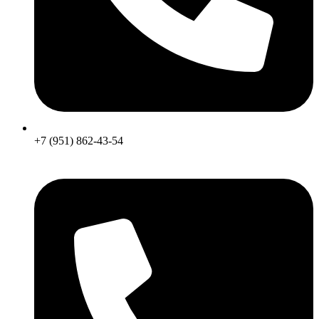
+7 (951) 862-43-54