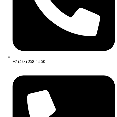
+7 (473) 258-54-50