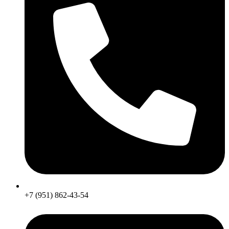
+7 (951) 862-43-54