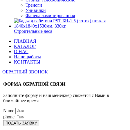
Треноги
Унивилки
Фанера ламинированная
Строительные леса
ГЛАВНАЯ
КАТАЛОГ
О НАС
Наши работы
КОНТАКТЫ
ОБРАТНЫЙ ЗВОНОК
ФОРМА ОБРАТНОЙ СВЯЗИ
Заполните форму и наш менеджер свяжется с Вами в
ближайшее время
Name
phone
ПОДАТЬ ЗАЯВКУ