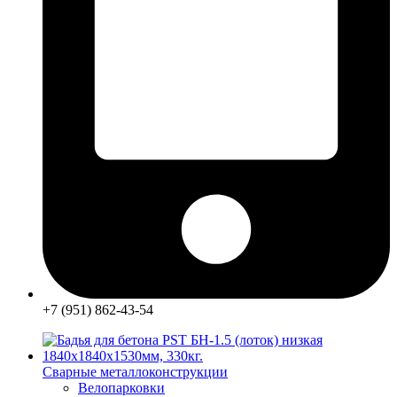
+7 (951) 862-43-54
Сварные металлоконструкции
Велопарковки