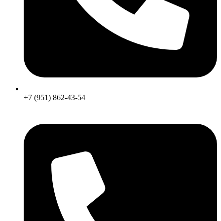
+7 (951) 862-43-54