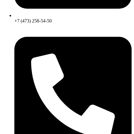
+7 (473) 258-54-50