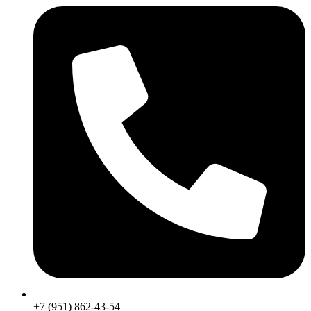
+7 (951) 862-43-54