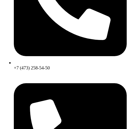
+7 (473) 258-54-50