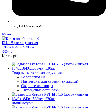
+7 (951) 862-43-54
Меню
Категории
Сварные металлоконструкции
Велопарковки
Павильоны для курения (курилка)
Сварные лестницы
Автобусные остановки
Вышки-туры