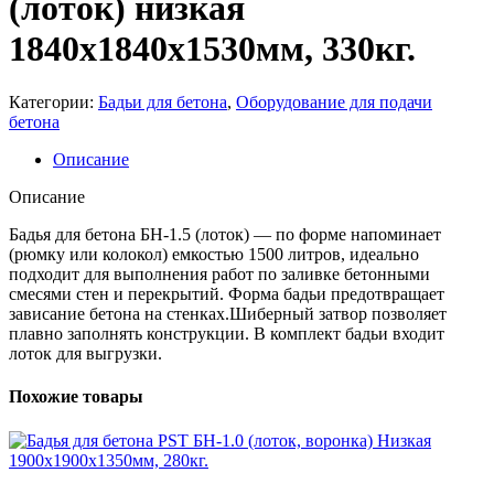
(лоток) низкая
1840х1840х1530мм, 330кг.
Категории:
Бадьи для бетона
,
Оборудование для подачи
бетона
Описание
Описание
Бадья для бетона БН-1.5 (лоток) — по форме напоминает
(рюмку или колокол) емкостью 1500 литров, идеально
подходит для выполнения работ по заливке бетонными
смесями стен и перекрытий. Форма бадьи предотвращает
зависание бетона на стенках.Шиберный затвор позволяет
плавно заполнять конструкции. В комплект бадьи входит
лоток для выгрузки.
Похожие товары