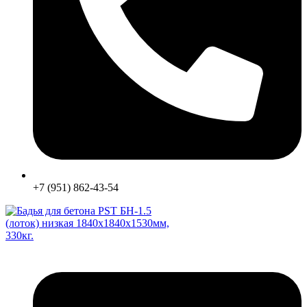
+7 (951) 862-43-54