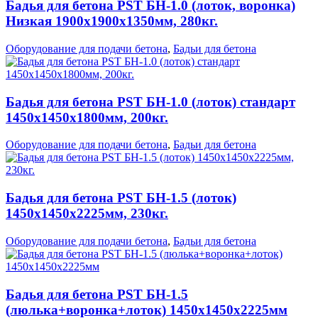
Бадья для бетона PST БН-1.0 (лоток, воронка)
Низкая 1900х1900х1350мм, 280кг.
Оборудование для подачи бетона
,
Бадьи для бетона
Бадья для бетона PST БН-1.0 (лоток) стандарт
1450х1450х1800мм, 200кг.
Оборудование для подачи бетона
,
Бадьи для бетона
Бадья для бетона PST БН-1.5 (лоток)
1450х1450х2225мм, 230кг.
Оборудование для подачи бетона
,
Бадьи для бетона
Бадья для бетона PST БН-1.5
(люлька+воронка+лоток) 1450х1450х2225мм