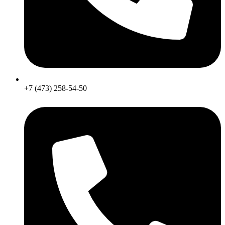
+7 (473) 258-54-50