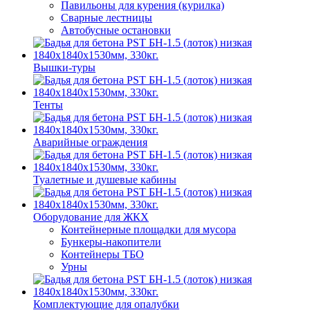
Павильоны для курения (курилка)
Сварные лестницы
Автобусные остановки
Вышки-туры
Тенты
Аварийные ограждения
Туалетные и душевые кабины
Оборудование для ЖКХ
Контейнерные площадки для мусора
Бункеры-накопители
Контейнеры ТБО
Урны
Комплектующие для опалубки