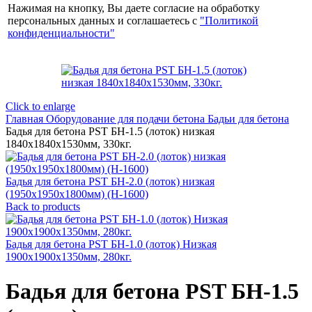
Нажимая на кнопку, Вы даете согласие на обработку
персональных данных и соглашаетесь с
"Политикой
конфиденциальности"
Click to enlarge
Главная
Оборудование для подачи бетона
Бадьи для бетона
Бадья для бетона PST БН-1.5 (лоток) низкая
1840х1840х1530мм, 330кг.
Бадья для бетона PST БН-2.0 (лоток) низкая
(1950х1950х1800мм) (H-1600)
Back to products
Бадья для бетона PST БН-1.0 (лоток) Низкая
1900х1900х1350мм, 280кг.
Бадья для бетона PST БН-1.5