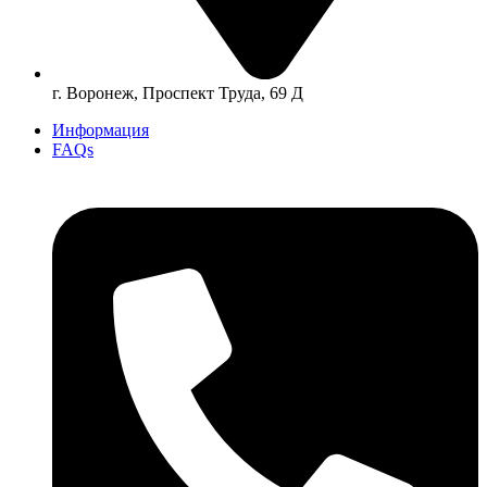
г. Воронеж, Проспект Труда, 69 Д
Информация
FAQs