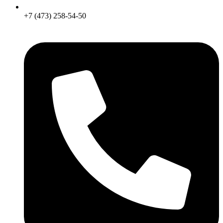
+7 (473) 258-54-50