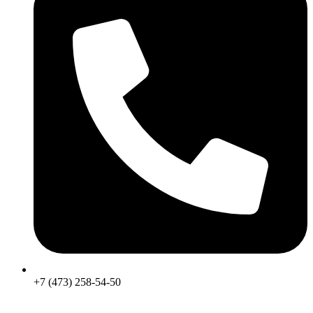
+7 (473) 258-54-50