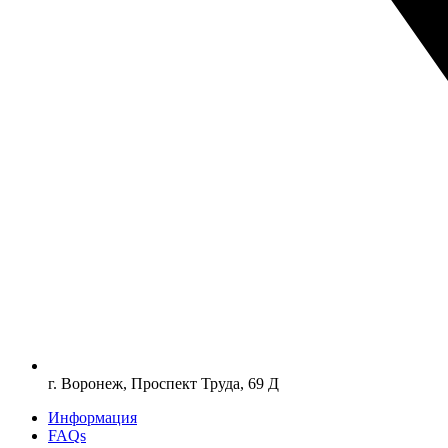
г. Воронеж, Проспект Труда, 69 Д
Информация
FAQs