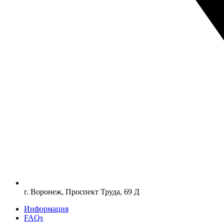
г. Воронеж, Проспект Труда, 69 Д
Информация
FAQs