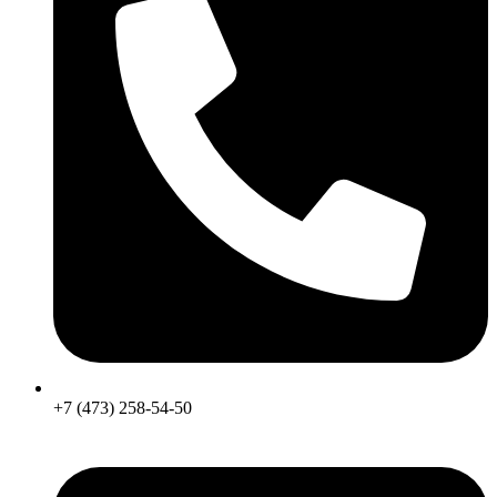
+7 (473) 258-54-50