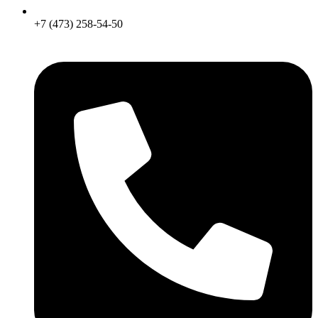
+7 (473) 258-54-50