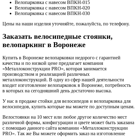
Велопарковка с навесом ВПКН-015
Велопарковка с навесом ВПКН-020
Велопарковка с навесом ВПКН-030
Цены на наши изделия уточняйте, пожалуйста, по телефону.
Заказать велосипедные стоянки,
велопаркинг в Воронеже
Купить в Воронеже велопарковки недорого с гарантией
качества и по низкой цене предлагает компания
«Металлоконструкции PRO», которая занимается
производством и реализацией различных
металлоконструкций. В одну из сфер нашей деятельности
входит изготовление велопарковок в Воронеже, потребность
в которых на сегодняшний день достаточно высока.
У нас в продаже стойки для велосипедов и велопарковка для
велосипедов, купить которые вы можете по доступным ценам.
Велостоянки на 10 мест или любое другое количество мест
различной формы, конфигурации и цвете может быть заказана
с помощью данного сайта компании «Металлоконструкции
PRO». Так же Вы можете оформить заказ на изготовление