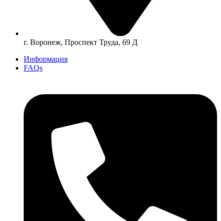
г. Воронеж, Проспект Труда, 69 Д
Информация
FAQs