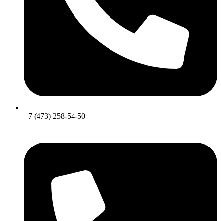
+7 (473) 258-54-50