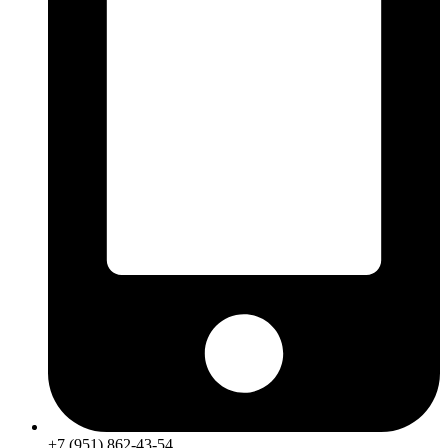
+7 (951) 862-43-54