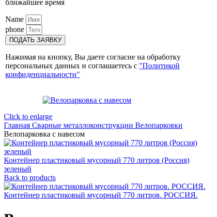
ближайшее время
Name
phone
ПОДАТЬ ЗАЯВКУ
Нажимая на кнопку, Вы даете согласие на обработку
персональных данных и соглашаетесь с
"Политикой
конфиденциальности"
Click to enlarge
Главная
Сварные металлоконструкции
Велопарковки
Велопарковка с навесом
Контейнер пластиковый мусорный 770 литров (Россия)
зеленый
Back to products
Контейнер пластиковый мусорный 770 литров. РОССИЯ.