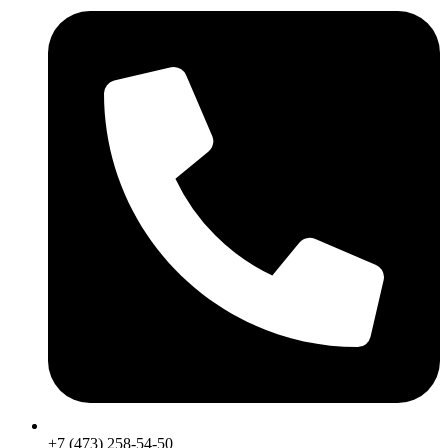
+7 (473) 258-54-50