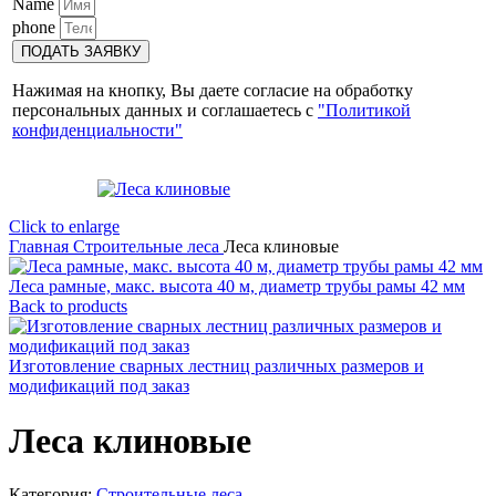
Name
phone
ПОДАТЬ ЗАЯВКУ
Нажимая на кнопку, Вы даете согласие на обработку
персональных данных и соглашаетесь с
"Политикой
конфиденциальности"
Click to enlarge
Главная
Строительные леса
Леса клиновые
Леса рамные, макс. высота 40 м, диаметр трубы рамы 42 мм
Back to products
Изготовление сварных лестниц различных размеров и
модификаций под заказ
Леса клиновые
Категория:
Строительные леса