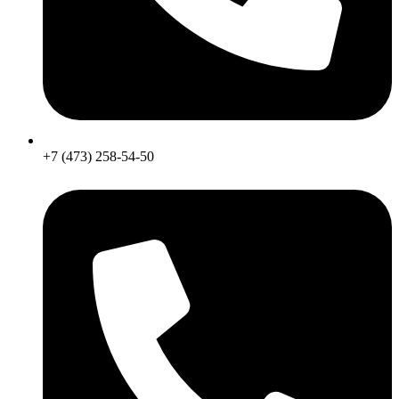
+7 (473) 258-54-50