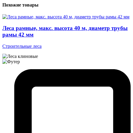
Похожие товары
Леса рамные, макс. высота 40 м, диаметр трубы
рамы 42 мм
Строительные леса