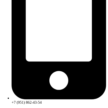
+7 (951) 862-43-54