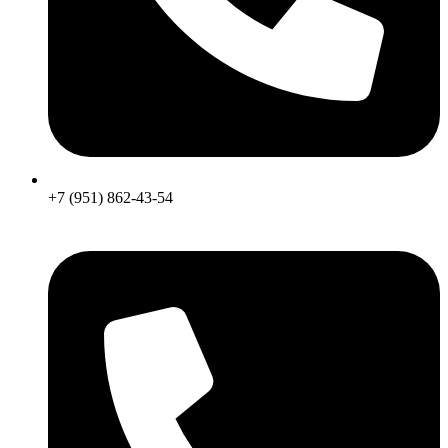
+7 (951) 862-43-54