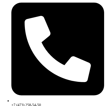
+7 (473) 258-54-50