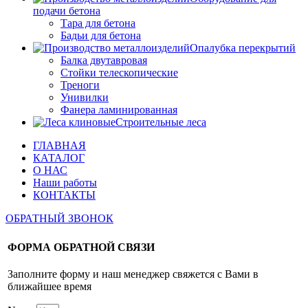
подачи бетона
Тара для бетона
Бадьи для бетона
Опалубка перекрытий
Балка двутавровая
Стойки телескопические
Треноги
Унивилки
Фанера ламинированная
Строительные леса
ГЛАВНАЯ
КАТАЛОГ
О НАС
Наши работы
КОНТАКТЫ
ОБРАТНЫЙ ЗВОНОК
ФОРМА ОБРАТНОЙ СВЯЗИ
Заполните форму и наш менеджер свяжется с Вами в
ближайшее время