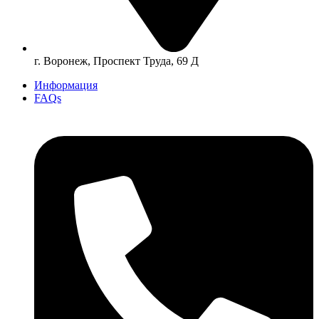
г. Воронеж, Проспект Труда, 69 Д
Информация
FAQs