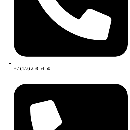
+7 (473) 258-54-50