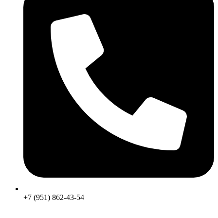
+7 (951) 862-43-54