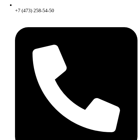
+7 (473) 258-54-50