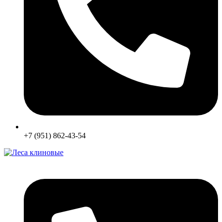
+7 (951) 862-43-54