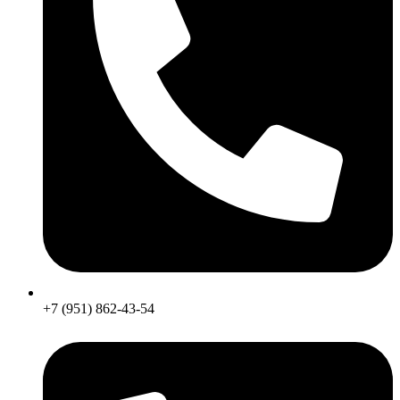
+7 (951) 862-43-54