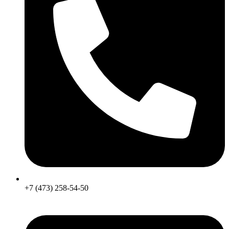
+7 (473) 258-54-50