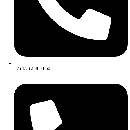
+7 (473) 258-54-50