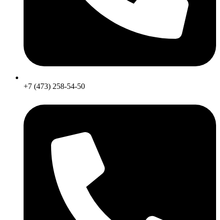
+7 (473) 258-54-50