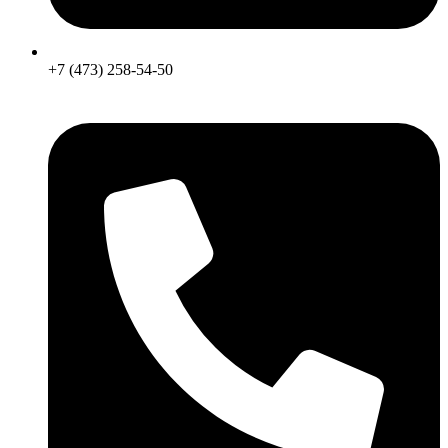
+7 (473) 258-54-50