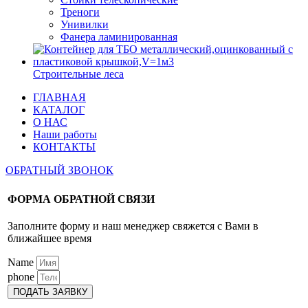
Треноги
Унивилки
Фанера ламинированная
Строительные леса
ГЛАВНАЯ
КАТАЛОГ
О НАС
Наши работы
КОНТАКТЫ
ОБРАТНЫЙ ЗВОНОК
ФОРМА ОБРАТНОЙ СВЯЗИ
Заполните форму и наш менеджер свяжется с Вами в
ближайшее время
Name
phone
ПОДАТЬ ЗАЯВКУ