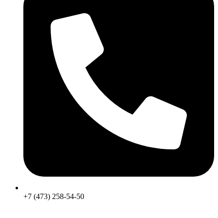
+7 (473) 258-54-50