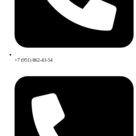
+7 (951) 862-43-54