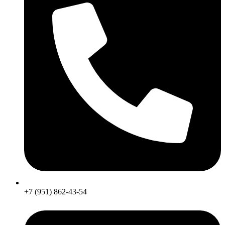
+7 (951) 862-43-54