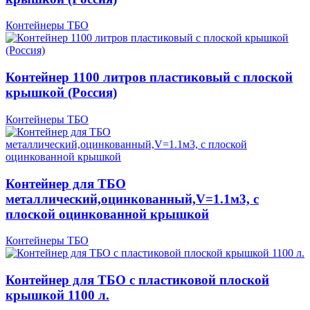
Контейнеры ТБО
Контейнер 1100 литров пластиковый с плоской
крышкой (Россия)
Контейнеры ТБО
Контейнер для ТБО
металлический,оцинкованный,V=1.1м3, с
плоской оцинкованной крышкой
Контейнеры ТБО
Контейнер для ТБО с пластиковой плоской
крышкой 1100 л.