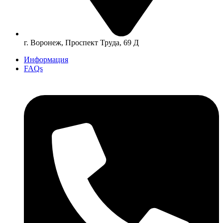
г. Воронеж, Проспект Труда, 69 Д
Информация
FAQs