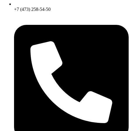
+7 (473) 258-54-50