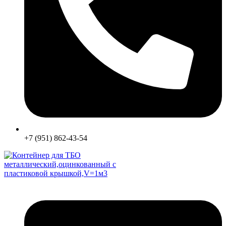
+7 (951) 862-43-54