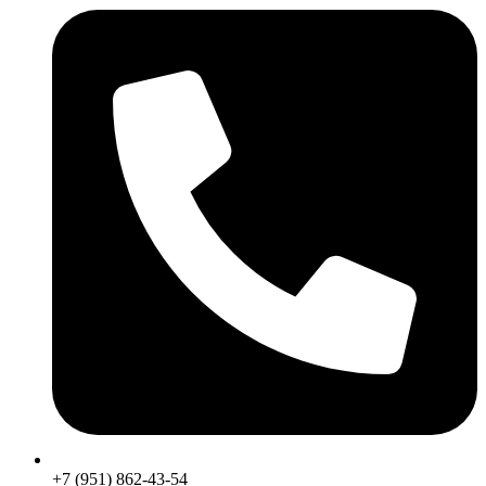
+7 (951) 862-43-54