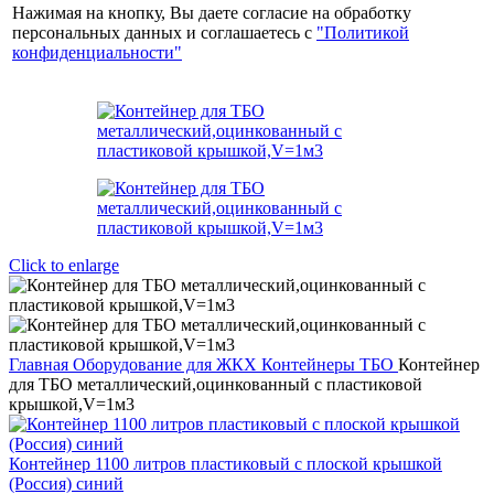
Нажимая на кнопку, Вы даете согласие на обработку
персональных данных и соглашаетесь с
"Политикой
конфиденциальности"
Click to enlarge
Главная
Оборудование для ЖКХ
Контейнеры ТБО
Контейнер
для ТБО металлический,оцинкованный с пластиковой
крышкой,V=1м3
Контейнер 1100 литров пластиковый с плоской крышкой
(Россия) синий