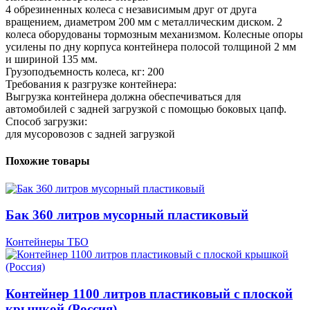
4 обрезиненных колеса с независимым друг от друга
вращением, диаметром 200 мм с металлическим диском. 2
колеса оборудованы тормозным механизмом. Колесные опоры
усилены по дну корпуса контейнера полосой толщиной 2 мм
и шириной 135 мм.
Грузоподъемность колеса, кг: 200
Требования к разгрузке контейнера:
Выгрузка контейнера должна обеспечиваться для
автомобилей с задней загрузкой с помощью боковых цапф.
Способ загрузки:
для мусоровозов с задней загрузкой
Похожие товары
Бак 360 литров мусорный пластиковый
Контейнеры ТБО
Контейнер 1100 литров пластиковый с плоской
крышкой (Россия)