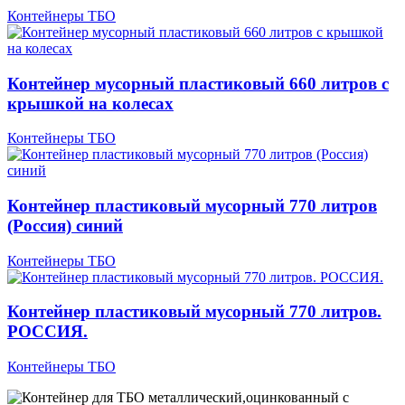
Контейнеры ТБО
Контейнер мусорный пластиковый 660 литров с
крышкой на колесах
Контейнеры ТБО
Контейнер пластиковый мусорный 770 литров
(Россия) синий
Контейнеры ТБО
Контейнер пластиковый мусорный 770 литров.
РОССИЯ.
Контейнеры ТБО