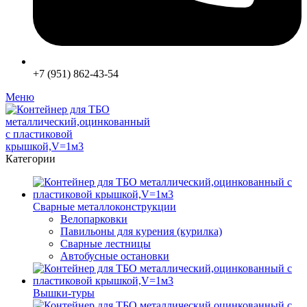
+7 (951) 862-43-54
Меню
Категории
Сварные металлоконструкции
Велопарковки
Павильоны для курения (курилка)
Сварные лестницы
Автобусные остановки
Вышки-туры