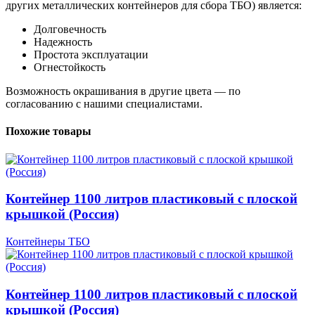
других металлических контейнеров для сбора ТБО) является:
Долговечность
Надежность
Простота эксплуатации
Огнестойкость
Возможность окрашивания в другие цвета — по
согласованию с нашими специалистами.
Похожие товары
Контейнер 1100 литров пластиковый с плоской
крышкой (Россия)
Контейнеры ТБО
Контейнер 1100 литров пластиковый с плоской
крышкой (Россия)