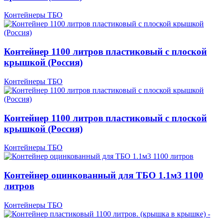
Контейнеры ТБО
Контейнер 1100 литров пластиковый с плоской
крышкой (Россия)
Контейнеры ТБО
Контейнер 1100 литров пластиковый с плоской
крышкой (Россия)
Контейнеры ТБО
Контейнер оцинкованный для ТБО 1.1м3 1100
литров
Контейнеры ТБО