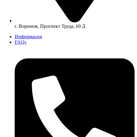
г. Воронеж, Проспект Труда, 69 Д
Информация
FAQs