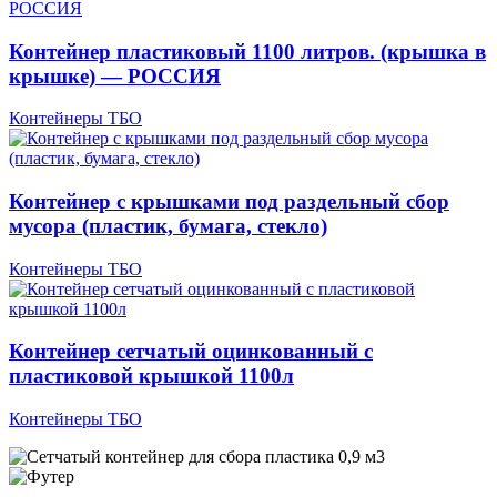
Контейнер пластиковый 1100 литров. (крышка в
крышке) — РОССИЯ
Контейнеры ТБО
Контейнер с крышками под раздельный сбор
мусора (пластик, бумага, стекло)
Контейнеры ТБО
Контейнер сетчатый оцинкованный с
пластиковой крышкой 1100л
Контейнеры ТБО