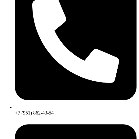
+7 (951) 862-43-54