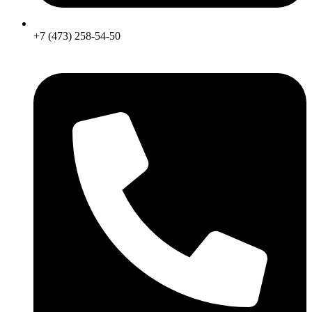
+7 (473) 258-54-50