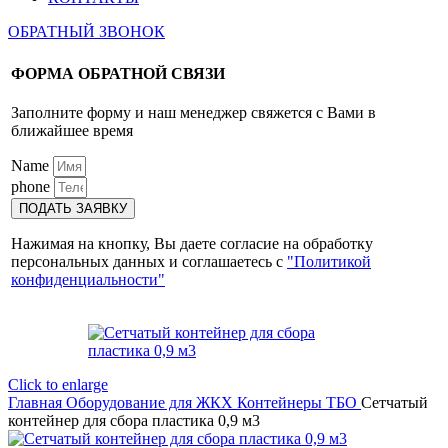
ОБРАТНЫЙ ЗВОНОК
ФОРМА ОБРАТНОЙ СВЯЗИ
Заполните форму и наш менеджер свяжется с Вами в
ближайшее время
Name
phone
ПОДАТЬ ЗАЯВКУ
Нажимая на кнопку, Вы даете согласие на обработку
персональных данных и соглашаетесь с
"Политикой
конфиденциальности"
Click to enlarge
Главная
Оборудование для ЖКХ
Контейнеры ТБО
Сетчатый
контейнер для сбора пластика 0,9 м3