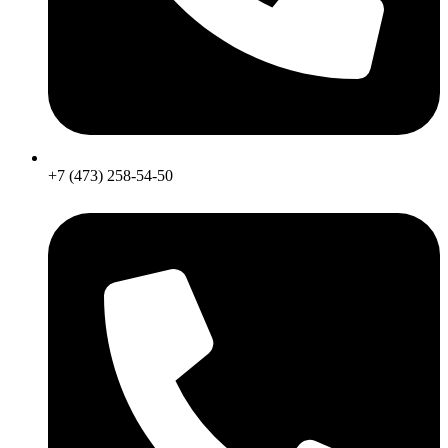
+7 (473) 258-54-50