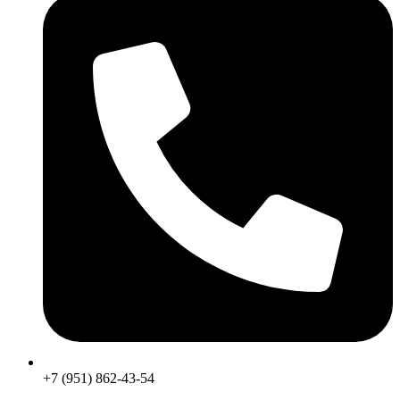
+7 (951) 862-43-54