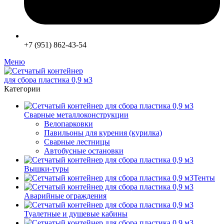
+7 (951) 862-43-54
Меню
Категории
Сварные металлоконструкции
Велопарковки
Павильоны для курения (курилка)
Сварные лестницы
Автобусные остановки
Вышки-туры
Тенты
Аварийные ограждения
Туалетные и душевые кабины