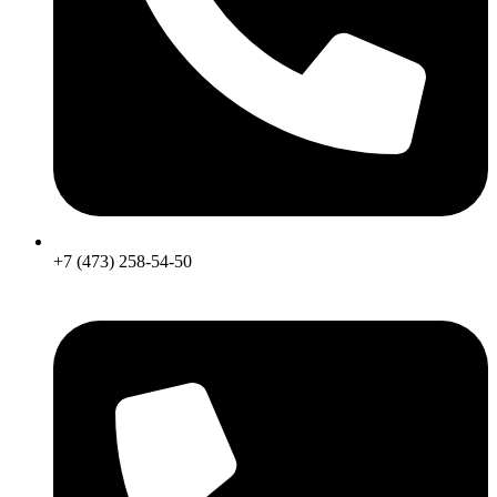
+7 (473) 258-54-50