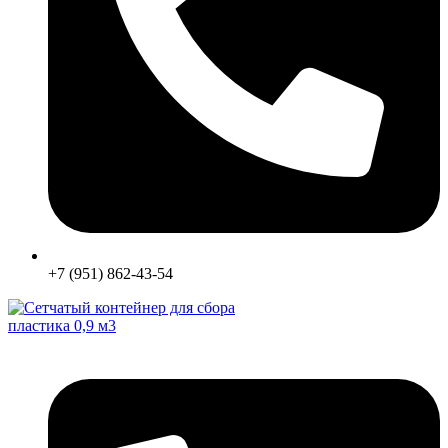
+7 (951) 862-43-54