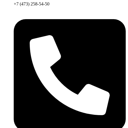
+7 (473) 258-54-50