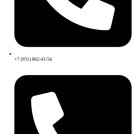
+7 (951) 862-43-54