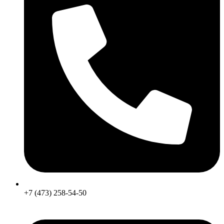
+7 (473) 258-54-50